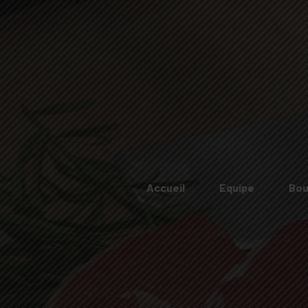
Accueil
Equipe
Bou