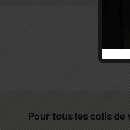
Pour tous les colis de