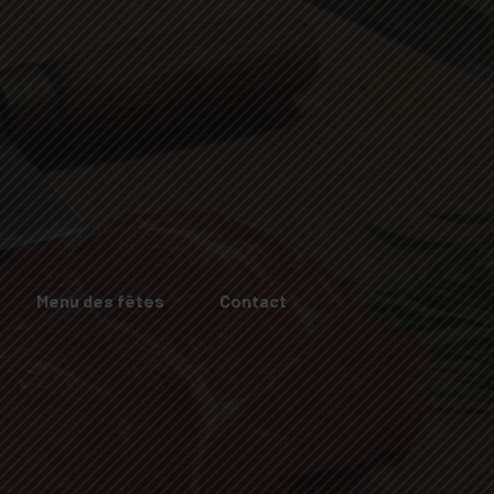
Menu des fêtes
Contact