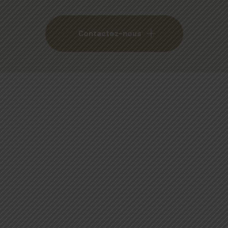
Contactez-nous